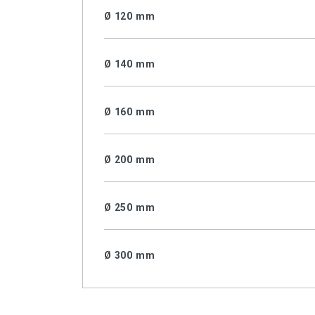
Ø 120 mm
Ø 140 mm
Ø 160 mm
Ø 200 mm
Ø 250 mm
Ø 300 mm