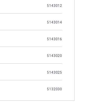
5143012
5143014
5143016
5143020
5143025
5132030