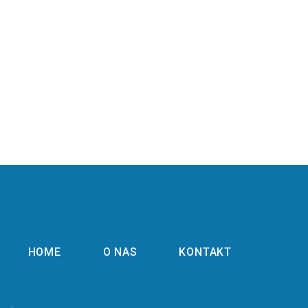
HOME
O NAS
KONTAKT