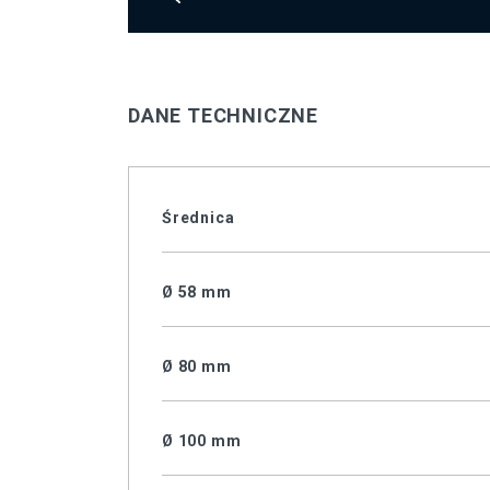
DANE TECHNICZNE
Średnica
Ø 58 mm
Ø 80 mm
Ø 100 mm