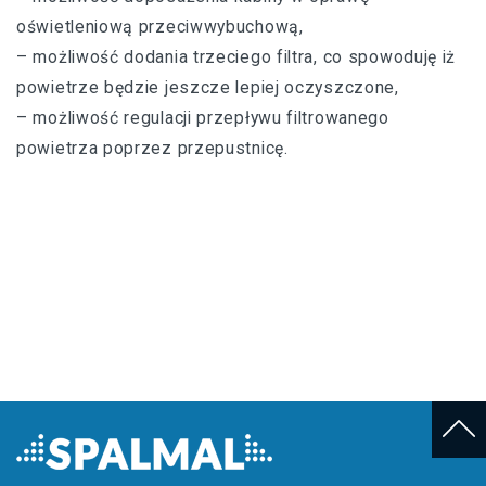
oświetleniową przeciwwybuchową,
– możliwość dodania trzeciego filtra, co spowoduję iż
powietrze będzie jeszcze lepiej oczyszczone,
– możliwość regulacji przepływu filtrowanego
powietrza poprzez przepustnicę.