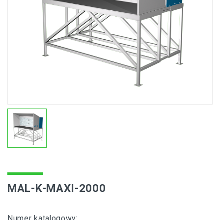
MAL-K-MAXI-2000
Numer katalogowy: