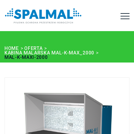
HOME
OFERTA
KABINA MALARSKA MAL-K-MAX_2000
MAL-K-MAXI-2000